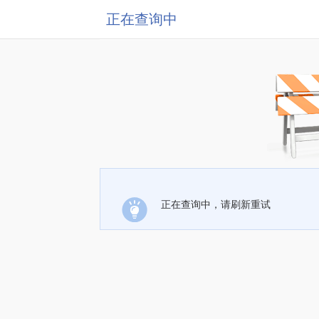
正在查询中
正在查询中，请刷新重试