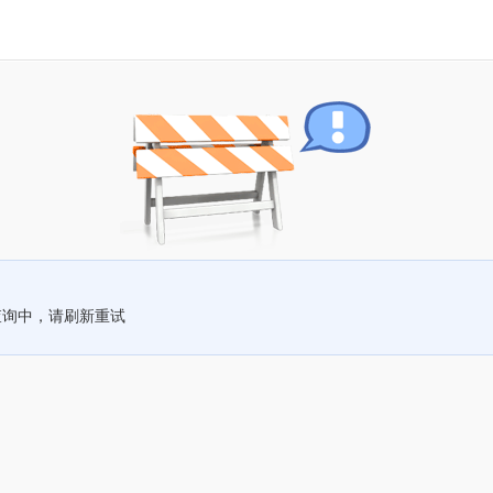
查询中，请刷新重试