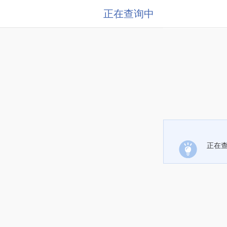
正在查询中
正在