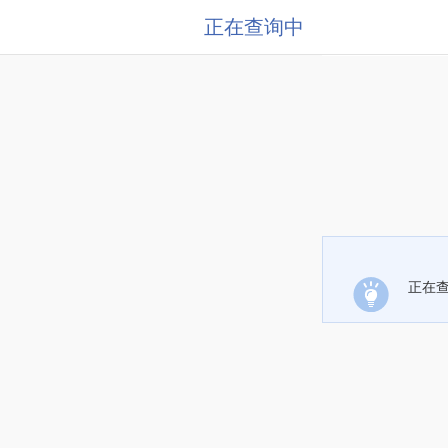
正在查询中
正在