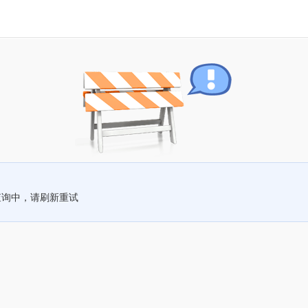
查询中，请刷新重试