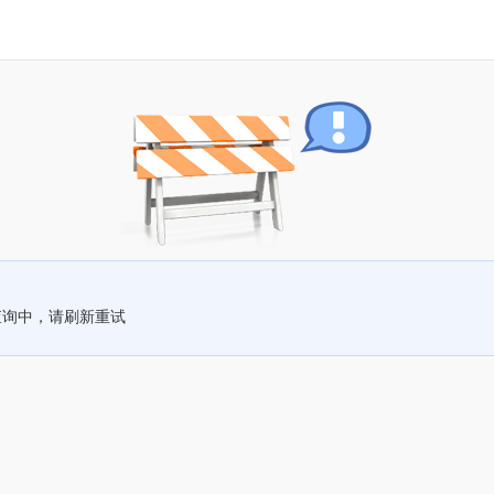
查询中，请刷新重试