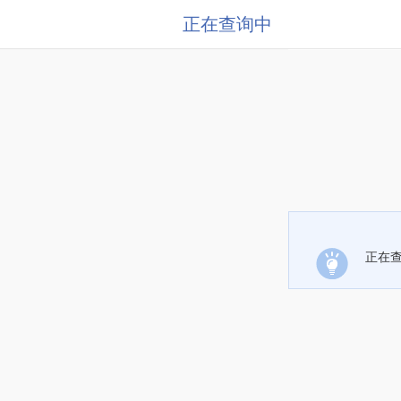
正在查询中
正在