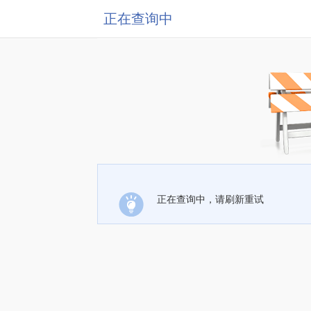
正在查询中
正在查询中，请刷新重试