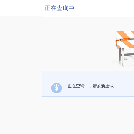
正在查询中
正在查询中，请刷新重试