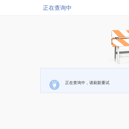
正在查询中
正在查询中，请刷新重试