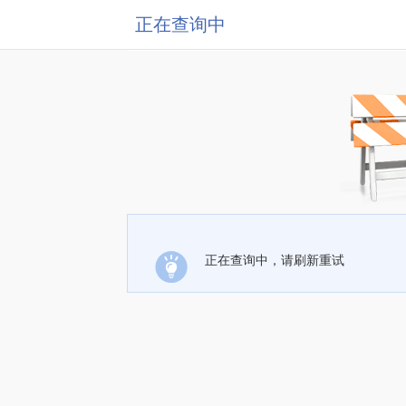
正在查询中
正在查询中，请刷新重试